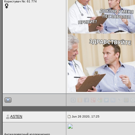
Користувач №: 61 774
ASTEN
Jun 26 2020, 17:25
Антиадекватный коллекционер