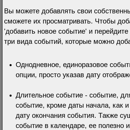
Вы можете добавлять свои собственны
сможете их просматривать. Чтобы доб
'добавить новое событие' и перейдит
три вида событий, которые можно доб
Однодневное, единоразовое событ
опции, просто указав дату отобра
Длительное событие - событие, дл
событие, кроме даты начала, как 
дату окончания события. Также с
событие в календаре, ее полезно и