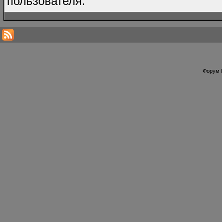
пользователя.
Форум