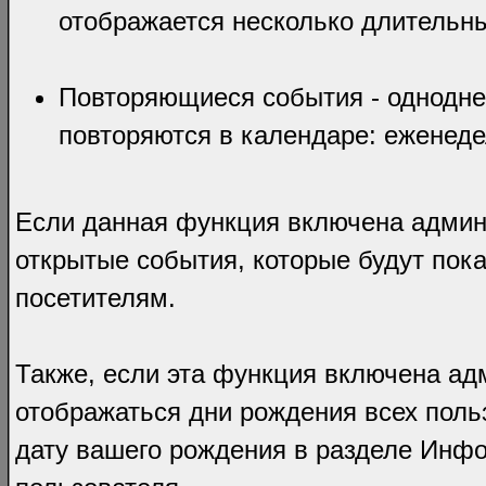
отображается несколько длительны
Повторяющиеся события - однодне
повторяются в календаре: еженеде
Если данная функция включена админ
открытые события, которые будут пока
посетителям.
Также, если эта функция включена ад
отображаться дни рождения всех польз
дату вашего рождения в разделе Инф