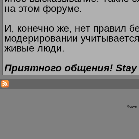
на этом форуме.
И, конечно же, нет правил б
модерировании учитывается
живые люди.
Приятного общения! Stay 
Форум