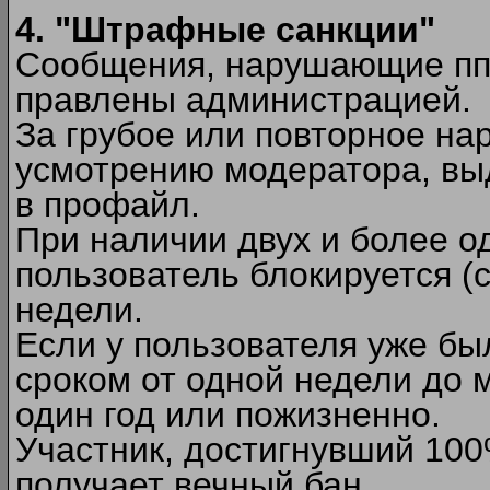
4. "Штрафные санкции"
Сообщения, нарушающие п
правлены администрацией.
За грубое или повторное на
усмотрению модератора, вы
в профайл.
При наличии двух и более 
пользователь блокируется (с
недели.
Если у пользователя уже бы
сроком от одной недели до м
один год или пожизненно.
Участник, достигнувший 10
получает вечный бан.