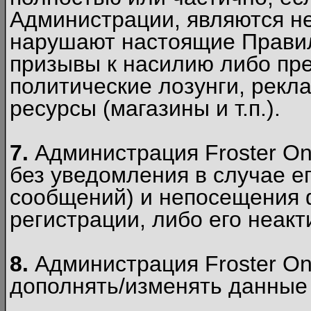
Администрации, являются 
нарушают настоящие Правил
призывы к насилию либо пр
политические лозунги, рекл
ресурсы (магазины и т.п.).
7.
Администрация Froster On
без уведомления в случае ег
сообщений) и непосещения ф
регистрации, либо его неакт
8.
Администрация Froster On
дополнять/изменять данные