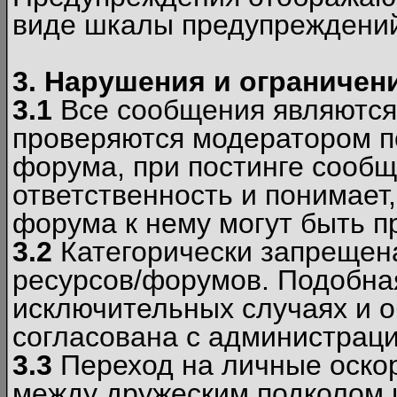
виде шкалы предупреждени
3. Нарушения и ограничен
3.1
Все сообщения являются
проверяются модератором по
форума, при постинге сообщ
ответственность и понимает
форума к нему могут быть 
3.2
Категорически запрещена
ресурсов/форумов. Подобна
исключительных случаях и 
согласована с администраци
3.3
Переход на личные оскор
между дружеским подколом 