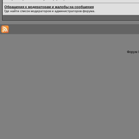
Обращения к модераторам и жалобы на сообщения
Где найти список модераторов и администраторов форума.
Форум