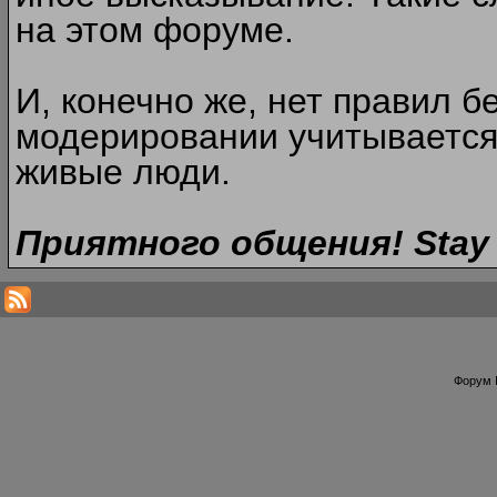
на этом форуме.
И, конечно же, нет правил б
модерировании учитывается
живые люди.
Приятного общения! Stay 
Форум