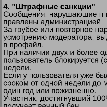
4. "Штрафные санкции"
Сообщения, нарушающие п
правлены администрацией.
За грубое или повторное на
усмотрению модератора, вы
в профайл.
При наличии двух и более 
пользователь блокируется (с
недели.
Если у пользователя уже бы
сроком от одной недели до м
один год или пожизненно.
Участник, достигнувший 10
получает вечный бан.