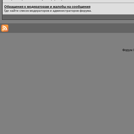
Обращения к модераторам и жалобы на сообщения
Где найти список модераторов и администраторов форума.
Форум