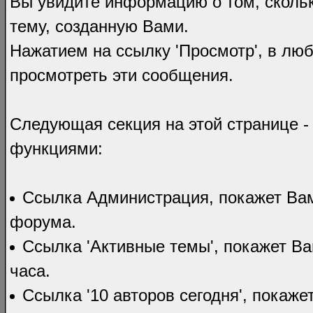
Вы увидите информацию о том, скольк
тему, созданную Вами.
Нажатием на ссылку 'Просмотр', в люб
просмотреть эти сообщения.
Следующая секция на этой странице -
функциями:
Ссылка Администрация, покажет Вам
форума.
Ссылка 'Активные темы', покажет Ва
часа.
Ссылка '10 авторов сегодня', покаж