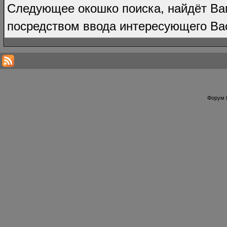
Следующее окошко поиска, найдёт Ва
посредством ввода интересующего Вас
Форум