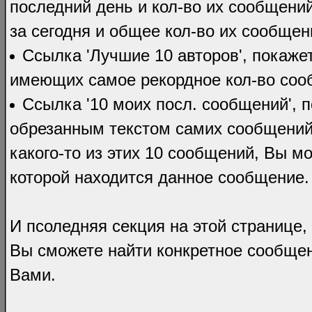
последний день и кол-во их сообщений
за сегодня и общее кол-во их сообще
Ссылка 'Лучшие 10 авторов', покаже
имеющих самое рекордное кол-во соо
Ссылка '10 моих посл. сообщений', 
обрезанным текстом самих сообщений.
какого-то из этих 10 сообщений, Вы м
которой находится данное сообщение.
И псоледняя секция на этой странице,
Вы сможете найти конкретное сообще
Вами.