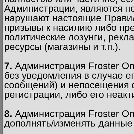
Администрации, являются 
нарушают настоящие Правил
призывы к насилию либо пр
политические лозунги, рекл
ресурсы (магазины и т.п.).
7.
Администрация Froster On
без уведомления в случае ег
сообщений) и непосещения ф
регистрации, либо его неакт
8.
Администрация Froster On
дополнять/изменять данные