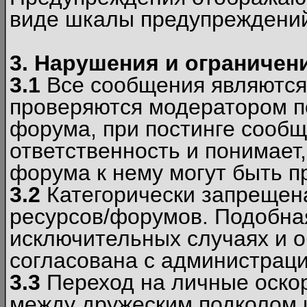
виде шкалы предупреждени
3. Нарушения и ограничен
3.1
Все сообщения являются
проверяются модератором по
форума, при постинге сообщ
ответственность и понимает
форума к нему могут быть 
3.2
Категорически запрещена
ресурсов/форумов. Подобна
исключительных случаях и 
согласована с администраци
3.3
Переход на личные оскор
между дружеским подколом 