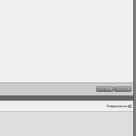
#2
Повідомлення