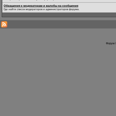
Обращения к модераторам и жалобы на сообщения
Где найти список модераторов и администраторов форума.
Форум