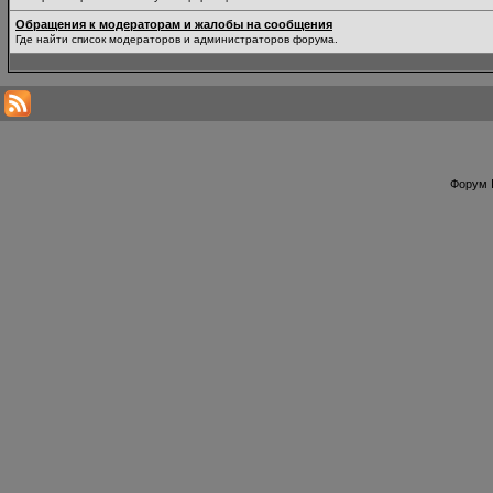
Обращения к модераторам и жалобы на сообщения
Где найти список модераторов и администраторов форума.
Форум