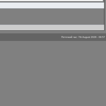
Поточний час: 7th August 2026 - 09:57