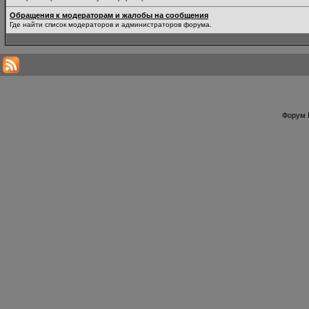
Обращения к модераторам и жалобы на сообщения
Где найти список модераторов и администраторов форума.
Форум