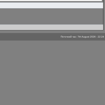
Поточний час: 7th August 2026 - 22:24