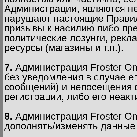
Администрации, являются 
нарушают настоящие Правил
призывы к насилию либо пр
политические лозунги, рекл
ресурсы (магазины и т.п.).
7.
Администрация Froster On
без уведомления в случае ег
сообщений) и непосещения ф
регистрации, либо его неакт
8.
Администрация Froster On
дополнять/изменять данные