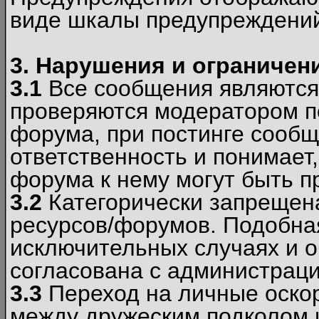
виде шкалы предупреждени
3. Нарушения и ограничен
3.1
Все сообщения являются
проверяются модератором по
форума, при постинге сообщ
ответственность и понимает
форума к нему могут быть 
3.2
Категорически запрещена
ресурсов/форумов. Подобна
исключительных случаях и 
согласована с администраци
3.3
Переход на личные оскор
между дружеским подколом 