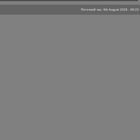
Поточний час: 6th August 2026 - 09:23