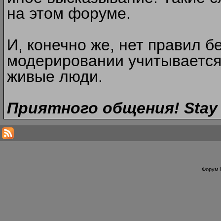
на этом форуме.
И, конечно же, нет правил б
модерировании учитывается
живые люди.
Приятного общения! Stay 
Форум