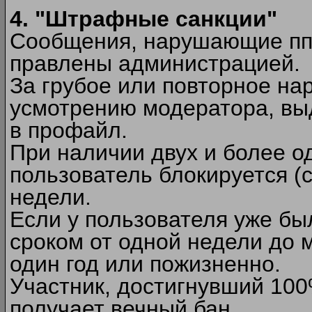
4. "Штрафные санкции"
Сообщения, нарушающие п
правлены администрацией.
За грубое или повторное на
усмотрению модератора, вы
в профайл.
При наличии двух и более 
пользователь блокируется (с
недели.
Если у пользователя уже бы
сроком от одной недели до м
один год или пожизненно.
Участник, достигнувший 10
получает вечный бан.