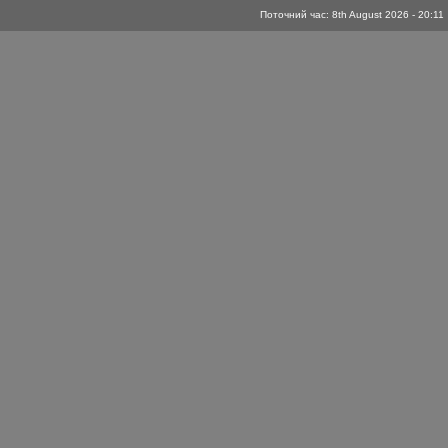
Поточний час: 8th August 2026 - 20:11