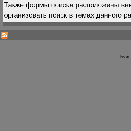
Также формы поиска расположены вни
организовать поиск в темах данного р
Форум