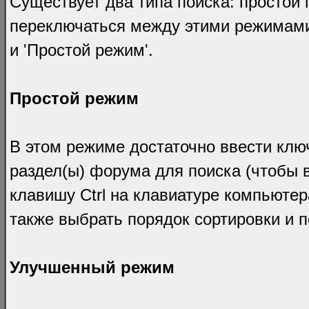
Существует два типа поиска: простой
переключаться между этими режимами
и 'Простой режим'.
Простой режим
В этом режиме достаточно ввести клю
раздел(ы) форума для поиска (чтобы 
клавишу Ctrl на клавиатуре компьютера
также выбрать порядок сортировки и 
Улучшенный режим