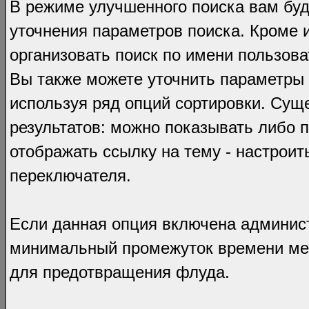
В режиме улучшенного поиска вам буд
уточнения параметров поиска. Кроме 
организовать поиск по имени пользов
Вы также можете уточнить параметры 
используя ряд опций сортировки. Сущ
результатов: можно показывать либо 
отображать ссылку на тему - настрои
переключателя.
Если данная опция включена админис
минимальный промежуток времени меж
для предотвращения флуда.