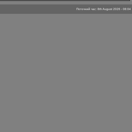
Поточний час: 8th August 2026 - 08:04