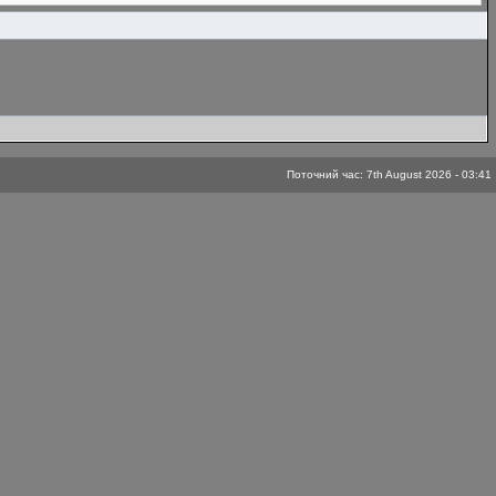
Поточний час: 7th August 2026 - 03:41