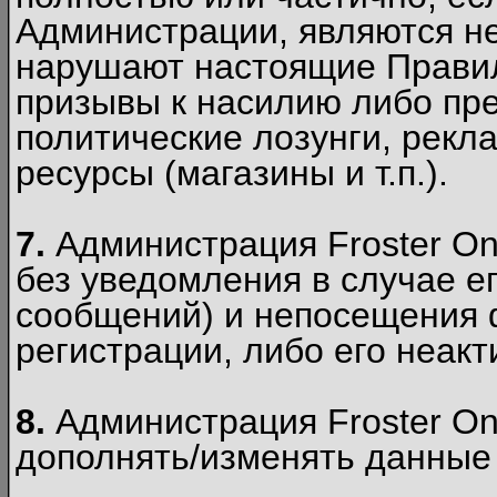
Администрации, являются 
нарушают настоящие Правил
призывы к насилию либо пр
политические лозунги, рекл
ресурсы (магазины и т.п.).
7.
Администрация Froster On
без уведомления в случае ег
сообщений) и непосещения ф
регистрации, либо его неакт
8.
Администрация Froster On
дополнять/изменять данные