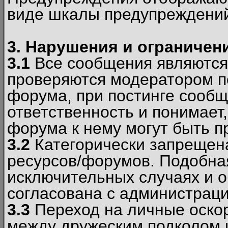
виде шкалы предупреждени
3. Нарушения и ограничен
3.1
Все сообщения являются
проверяются модератором по
форума, при постинге сообщ
ответственность и понимает
форума к нему могут быть 
3.2
Категорически запрещена
ресурсов/форумов. Подобна
исключительных случаях и 
согласована с администраци
3.3
Переход на личные оскор
между дружеским подколом 