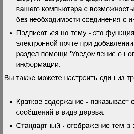
вашего компьютера с возможность
без необходимости соединения с и
Подписаться на тему - эта функци
электронной почте при добавлении
раздел помощи 'Уведомление о но
информации.
Вы также можете настроить один из т
Краткое содержание - показывает 
сообщений в виде дерева.
Стандартный - отображение тем в