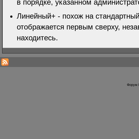
в порядке, указанном администрат
Линейный+ - похож на стандартный
отображается первым сверху, неза
находитесь.
Форум