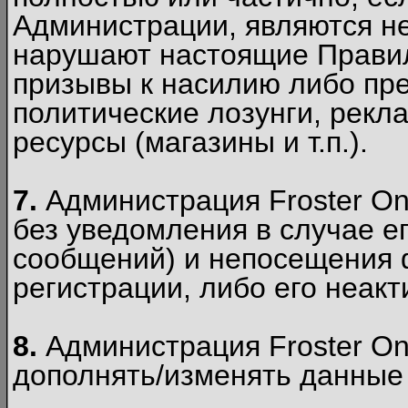
Администрации, являются 
нарушают настоящие Правил
призывы к насилию либо пр
политические лозунги, рекл
ресурсы (магазины и т.п.).
7.
Администрация Froster On
без уведомления в случае ег
сообщений) и непосещения ф
регистрации, либо его неакт
8.
Администрация Froster On
дополнять/изменять данные