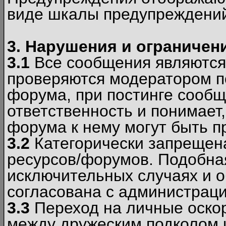
виде шкалы предупреждени
3. Нарушения и ограничен
3.1
Все сообщения являются
проверяются модератором по
форума, при постинге сообщ
ответственность и понимает
форума к нему могут быть 
3.2
Категорически запрещена
ресурсов/форумов. Подобна
исключительных случаях и 
согласована с администраци
3.3
Переход на личные оскор
между дружеским подколом 