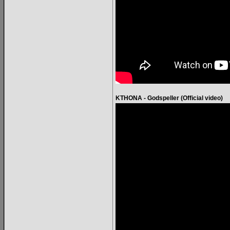
KTHONA - Godspeller (Official video)