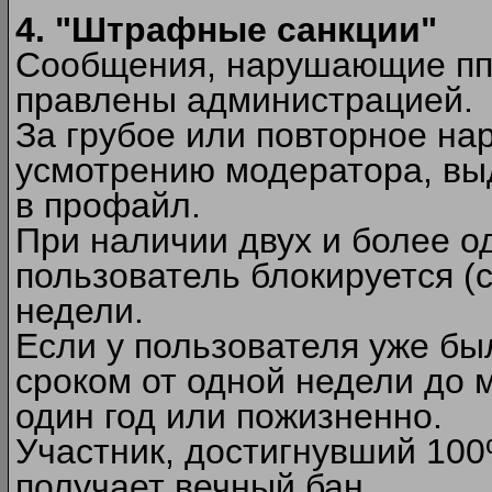
4. "Штрафные санкции"
Сообщения, нарушающие п
правлены администрацией.
За грубое или повторное на
усмотрению модератора, вы
в профайл.
При наличии двух и более 
пользователь блокируется (с
недели.
Если у пользователя уже бы
сроком от одной недели до м
один год или пожизненно.
Участник, достигнувший 10
получает вечный бан.