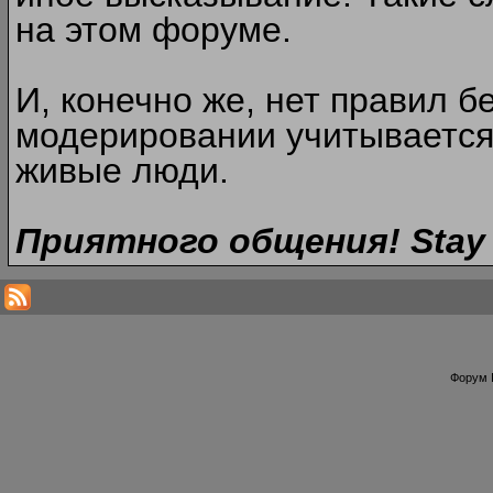
на этом форуме.
И, конечно же, нет правил б
модерировании учитывается
живые люди.
Приятного общения! Stay 
Форум