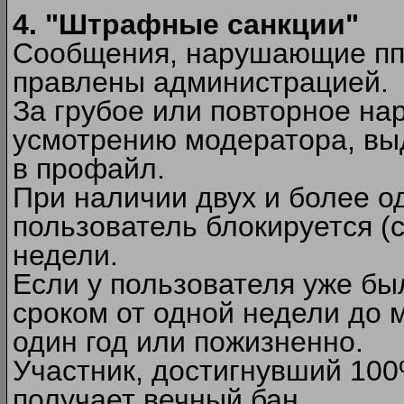
4. "Штрафные санкции"
Сообщения, нарушающие п
правлены администрацией.
За грубое или повторное на
усмотрению модератора, вы
в профайл.
При наличии двух и более 
пользователь блокируется (с
недели.
Если у пользователя уже бы
сроком от одной недели до м
один год или пожизненно.
Участник, достигнувший 10
получает вечный бан.