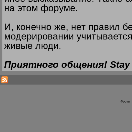
на этом форуме.
И, конечно же, нет правил б
модерировании учитывается
живые люди.
Приятного общения! Stay 
Форум