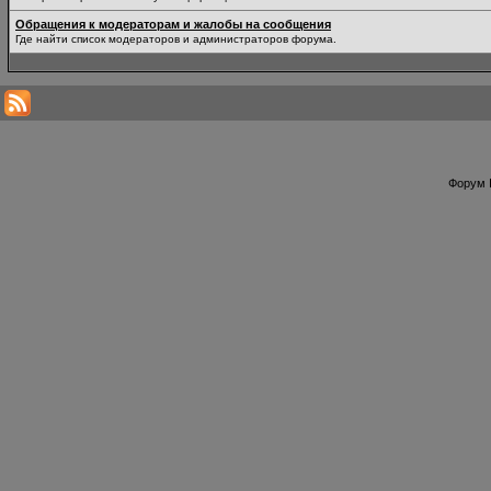
Обращения к модераторам и жалобы на сообщения
Где найти список модераторов и администраторов форума.
Форум