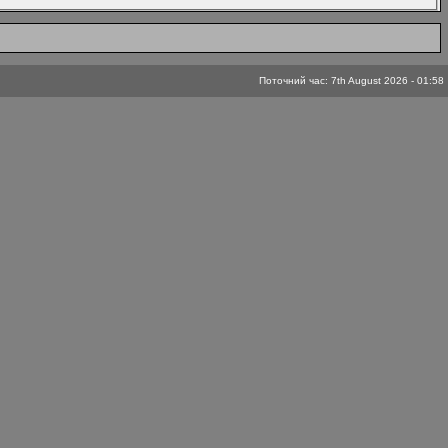
Поточний час: 7th August 2026 - 01:58