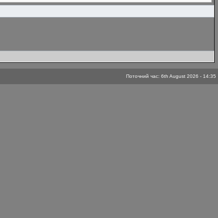
Поточний час: 6th August 2026 - 14:35