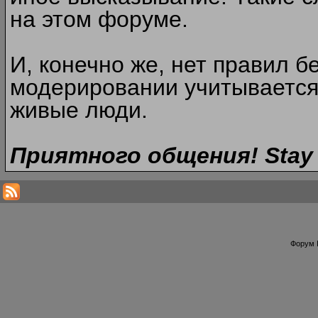
на этом форуме.
И, конечно же, нет правил б
модерировании учитывается
живые люди.
Приятного общения! Stay 
Форум