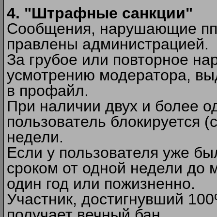
4. "Штрафные санкции"
Сообщения, нарушающие п
правлены администрацией.
За грубое или повторное на
усмотрению модератора, вы
в профайл.
При наличии двух и более 
пользователь блокируется (с
недели.
Если у пользователя уже бы
сроком от одной недели до м
один год или пожизненно.
Участник, достигнувший 10
получает вечный бан.