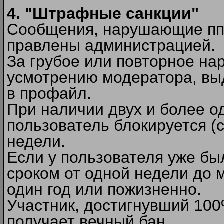
4. "Штрафные санкции"
Сообщения, нарушающие п
правлены администрацией.
За грубое или повторное на
усмотрению модератора, вы
в профайл.
При наличии двух и более 
пользователь блокируется (с
недели.
Если у пользователя уже бы
сроком от одной недели до м
один год или пожизненно.
Участник, достигнувший 10
получает вечный бан.