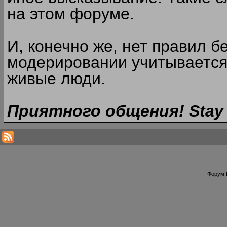
на этом форуме.
И, конечно же, нет правил б
модерировании учитывается
живые люди.
Приятного общения! Stay 
Форум