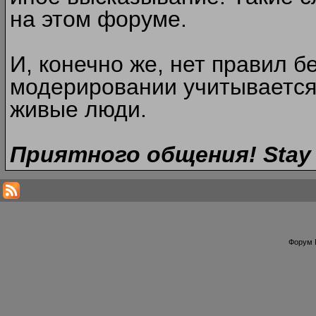
на этом форуме.
И, конечно же, нет правил б
модерировании учитывается
живые люди.
Приятного общения! Stay 
Форум