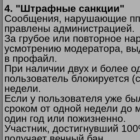
4. "Штрафные санкции"
Сообщения, нарушающие п
правлены администрацией.
За грубое или повторное на
усмотрению модератора, вы
в профайл.
При наличии двух и более 
пользователь блокируется (с
недели.
Если у пользователя уже бы
сроком от одной недели до м
один год или пожизненно.
Участник, достигнувший 10
получает вечный бан.