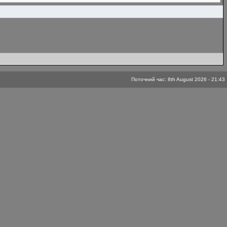
Поточний час: 8th August 2026 - 21:43