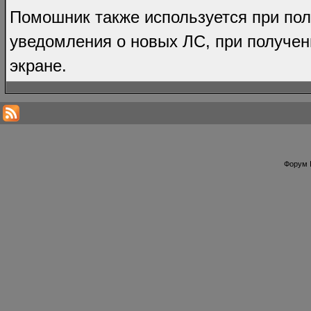
Помошник также используется при по
уведомления о новых ЛС, при получен
экране.
Форум