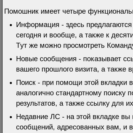
Помошник имеет четыре функциональ
Информация - здесь предлагаются
сегодня и вообще, а также к дес
Тут же можно просмотреть Команд
Новые сообщения - показывает сс
вашего прошлого визита, а также 
Поиск - при помощи этой вкладки 
аналогично стандартному поиску п
результатов, а также ссылку для и
Недавние ЛС - на этой вкладке вы
сообщений, адресованных вам, и в