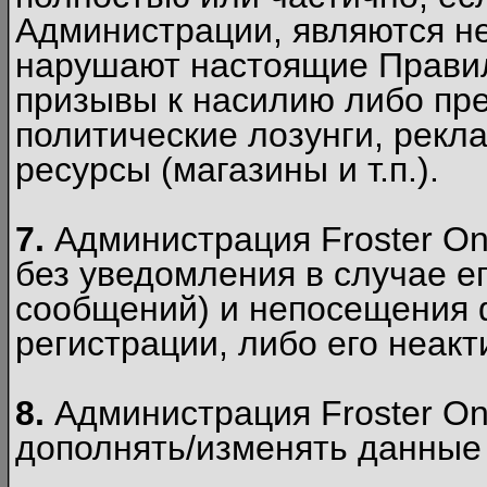
Администрации, являются 
нарушают настоящие Правил
призывы к насилию либо пр
политические лозунги, рекл
ресурсы (магазины и т.п.).
7.
Администрация Froster On
без уведомления в случае ег
сообщений) и непосещения ф
регистрации, либо его неакт
8.
Администрация Froster On
дополнять/изменять данные