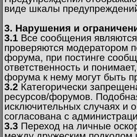
виде шкалы предупреждени
3. Нарушения и ограничен
3.1
Все сообщения являются
проверяются модератором по
форума, при постинге сообщ
ответственность и понимает
форума к нему могут быть 
3.2
Категорически запрещена
ресурсов/форумов. Подобна
исключительных случаях и 
согласована с администраци
3.3
Переход на личные оскор
между дружеским подколом 