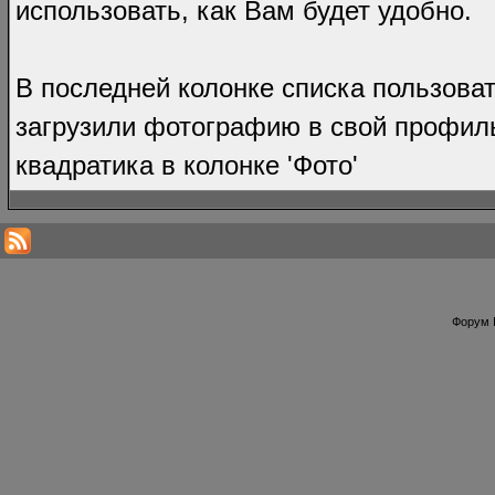
использовать, как Вам будет удобно.
В последней колонке списка пользоват
загрузили фотографию в свой профиль
квадратика в колонке 'Фото'
Форум