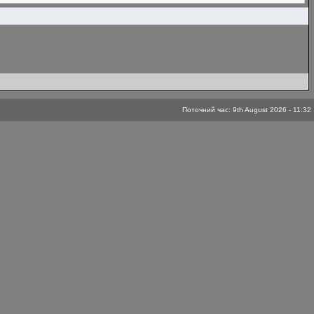
Поточний час: 9th August 2026 - 11:32