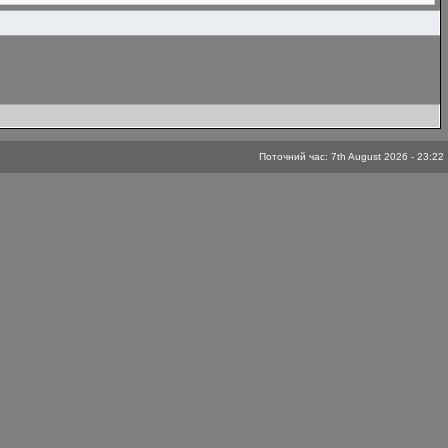
Поточний час: 7th August 2026 - 23:22