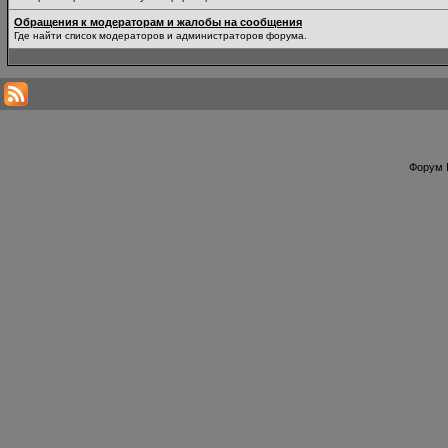
Обращения к модераторам и жалобы на сообщения
Где найти список модераторов и администраторов форума.
Форум