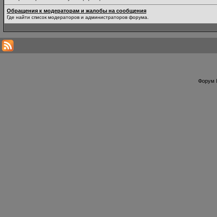
Обращения к модераторам и жалобы на сообщения
Где найти список модераторов и администраторов форума.
Форум