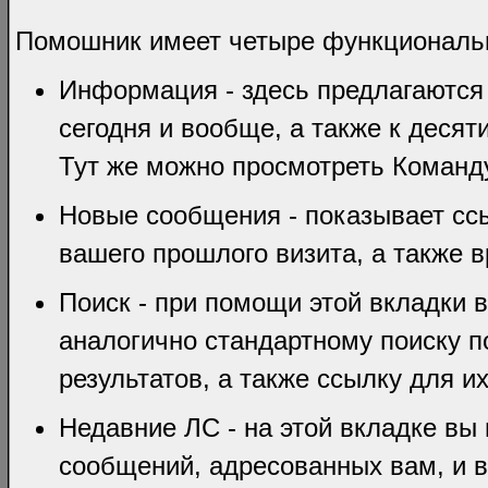
Помошник имеет четыре функциональ
Информация - здесь предлагаются
сегодня и вообще, а также к дес
Тут же можно просмотреть Команд
Новые сообщения - показывает сс
вашего прошлого визита, а также 
Поиск - при помощи этой вкладки 
аналогично стандартному поиску п
результатов, а также ссылку для и
Недавние ЛС - на этой вкладке вы
сообщений, адресованных вам, и в