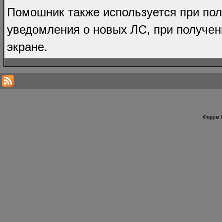
Помошник также используется при по
уведомления о новых ЛС, при получен
экране.
Форум