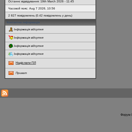
Останнє відвідування: 19th March 2026 - 11:45
Часовой пояс: Aug 7 2026, 10:56
2 827 повідомлень (0.42 повідомлень у день)
Контактна інформація
Інформація відсутня
Інформація відсутня
Інформація відсутня
Інформація відсутня
Надіслати ПЛ
Приват
* Перегляди профілю оновлюються кожну годину
Форум