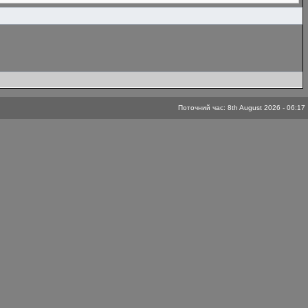
Поточний час: 8th August 2026 - 06:17