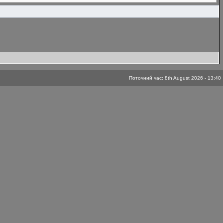
Поточний час: 8th August 2026 - 13:40