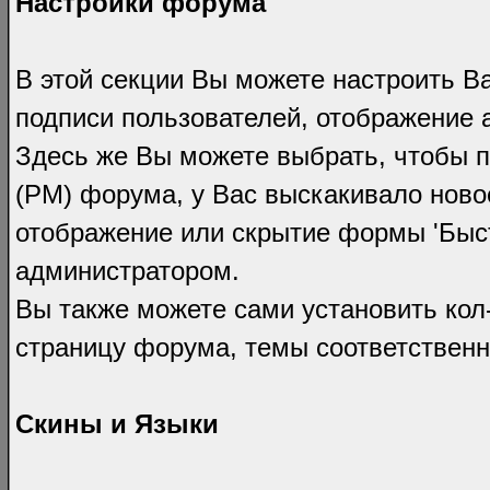
Настройки форума
В этой секции Вы можете настроить В
подписи пользователей, отображение 
Здесь же Вы можете выбрать, чтобы 
(PM) форума, у Вас выскакивало ново
отображение или скрытие формы 'Быст
администратором.
Вы также можете сами установить кол
страницу форума, темы соответственн
Скины и Языки