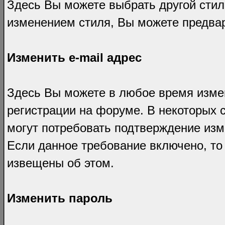
Здесь Вы можете выбрать другой сти
изменением стиля, Вы можете предвар
Изменить e-mail адрес
Здесь Вы можете в любое время измен
регистрации на форуме. В некоторых с
могут потребовать подтверждение изм
Если данное требование включено, то
извещены об этом.
Изменить пароль