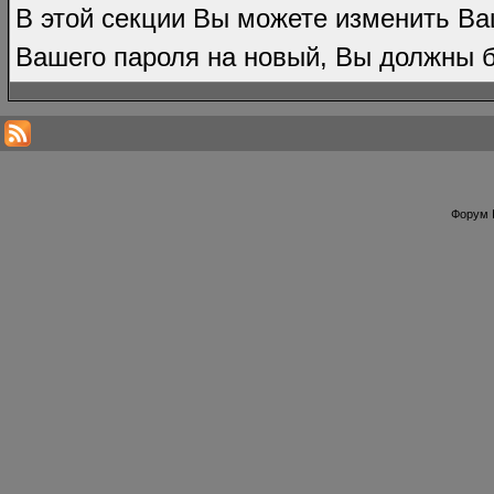
В этой секции Вы можете изменить Ва
Вашего пароля на новый, Вы должны б
Форум