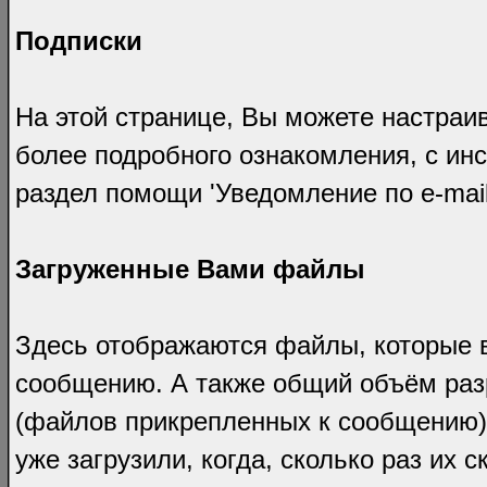
Подписки
На этой странице, Вы можете настраи
более подробного ознакомления, с инс
раздел помощи 'Уведомление по e-mail
Загруженные Вами файлы
Здесь отображаются файлы, которые в
сообщению. А также общий объём раз
(файлов прикрепленных к сообщению) 
уже загрузили, когда, сколько раз их 