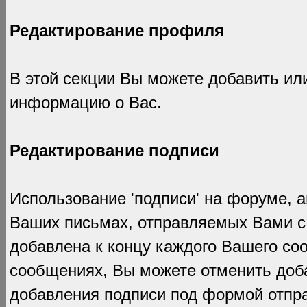
Редактирование профиля
В этой секции Вы можете добавить ил
информацию о Вас.
Редактирование подписи
Использование 'подписи' на форуме, а
Ваших письмах, отправляемых Вами с 
добавлена к концу каждого Вашего со
сообщениях, Вы можете отменить доба
добавления подписи под формой отпр