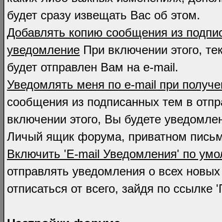
будет сразу извещать Вас об этом.
Добавлять копию сообщения из подпи
уведомление
При включении этого, те
будет отправлен Вам на e-mail.
Уведомлять меня по e-mail при получ
сообщения из подписанных тем в отп
включении этого, Вы будете уведомле
Личый ящик форума, приватном письм
Включить 'E-mail Уведомления' по ум
отправлять уведомления о всех новых
отписаться от всего, зайдя по ссылке 