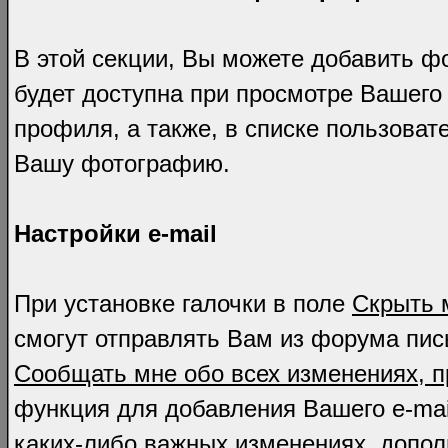
В этой секции, Вы можете добавить 
будет доступна при просмотре Вашего
профиля, а также, в списке пользоват
Вашу фотографию.
Настройки e-mail
При установке галочки в поле
Скрыть м
смогут отправлять Вам из форума пись
Сообщать мне обо всех изменениях, 
функция для добавления Вашего e-mail
каких-либо важных изменениях, допо