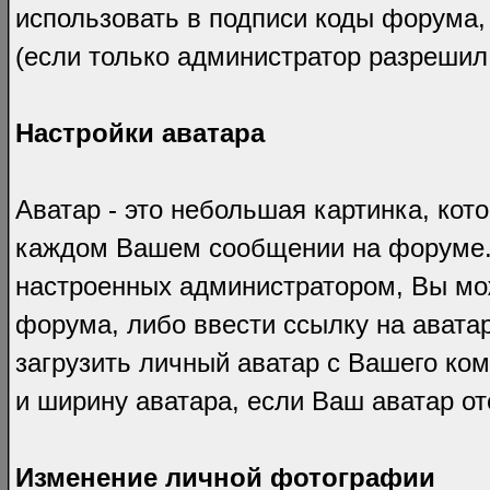
использовать в подписи коды форума,
(если только администратор разреши
Настройки аватара
Аватар - это небольшая картинка, ко
каждом Вашем сообщении на форуме. 
настроенных администратором, Вы мож
форума, либо ввести ссылку на аватар
загрузить личный аватар с Вашего ко
и ширину аватара, если Ваш аватар от
Изменение личной фотографии