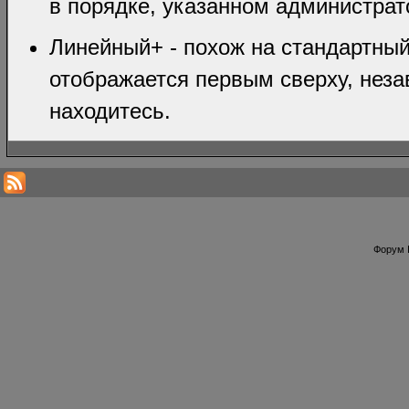
в порядке, указанном администрат
Линейный+ - похож на стандартный
отображается первым сверху, неза
находитесь.
Форум