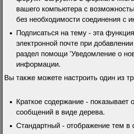
вашего компьютера с возможность
без необходимости соединения с и
Подписаться на тему - эта функци
электронной почте при добавлении
раздел помощи 'Уведомление о но
информации.
Вы также можете настроить один из т
Краткое содержание - показывает 
сообщений в виде дерева.
Стандартный - отображение тем в