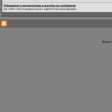
Обращения к модераторам и жалобы на сообщения
Где найти список модераторов и администраторов форума.
Форум