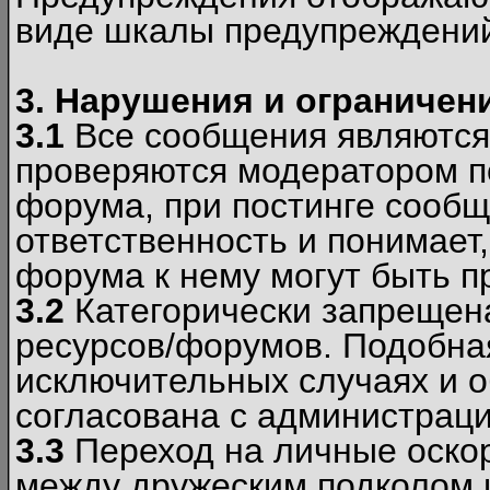
виде шкалы предупреждени
3. Нарушения и ограничен
3.1
Все сообщения являются
проверяются модератором по
форума, при постинге сообщ
ответственность и понимает
форума к нему могут быть 
3.2
Категорически запрещена
ресурсов/форумов. Подобна
исключительных случаях и 
согласована с администраци
3.3
Переход на личные оскор
между дружеским подколом 