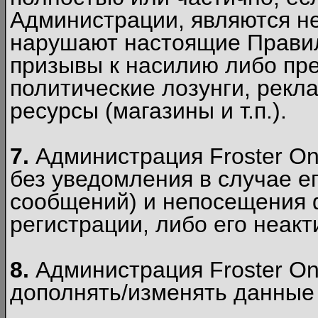
Администрации, являются 
нарушают настоящие Правил
призывы к насилию либо пр
политические лозунги, рекл
ресурсы (магазины и т.п.).
7.
Администрация Froster On
без уведомления в случае ег
сообщений) и непосещения ф
регистрации, либо его неакт
8.
Администрация Froster On
дополнять/изменять данные